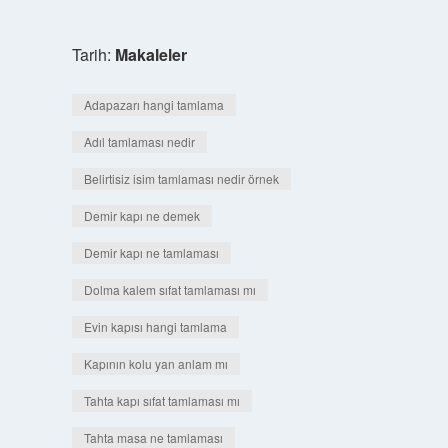
Tarih:
Makaleler
Adapazarı hangi tamlama
Adıl tamlaması nedir
Belirtisiz isim tamlaması nedir örnek
Demir kapı ne demek
Demir kapı ne tamlaması
Dolma kalem sıfat tamlaması mı
Evin kapısı hangi tamlama
Kapının kolu yan anlam mı
Tahta kapı sıfat tamlaması mı
Tahta masa ne tamlaması