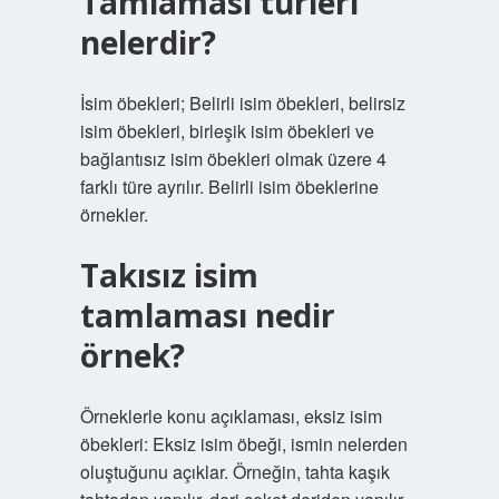
Tamlaması türleri
nelerdir?
İsim öbekleri; Belirli isim öbekleri, belirsiz
isim öbekleri, birleşik isim öbekleri ve
bağlantısız isim öbekleri olmak üzere 4
farklı türe ayrılır. Belirli isim öbeklerine
örnekler.
Takısız isim
tamlaması nedir
örnek?
Örneklerle konu açıklaması, eksiz isim
öbekleri: Eksiz isim öbeği, ismin nelerden
oluştuğunu açıklar. Örneğin, tahta kaşık