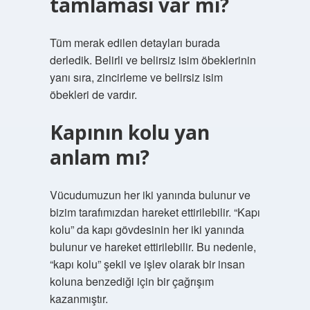
tamlaması var mı?
Tüm merak edilen detayları burada
derledik. Belirli ve belirsiz isim öbeklerinin
yanı sıra, zincirleme ve belirsiz isim
öbekleri de vardır.
Kapının kolu yan
anlam mı?
Vücudumuzun her iki yanında bulunur ve
bizim tarafımızdan hareket ettirilebilir. “Kapı
kolu” da kapı gövdesinin her iki yanında
bulunur ve hareket ettirilebilir. Bu nedenle,
“kapı kolu” şekil ve işlev olarak bir insan
koluna benzediği için bir çağrışım
kazanmıştır.