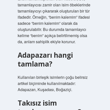
tamamlayıcısı zamir olan isim öbeklerinde
tamamlayıcıyı çıkararak oluşturulan bir tür
ifadedir. Örneğin, “benim kalemim” ifadesi
sadece “benim kalemim” olarak da
oluşturulabilir. Bu durumda tamamlayıcı
kelime “benim” açıkça belirtilmemiş olsa
da, anlam sahiplik ekiyle korunur.
Adapazarı hangi
tamlama?
Kullanılan birleşik isimlerin çoğu belirsiz
artikel biçiminde kullanılmaktadır:
Adapazarı, Kuşadası, Boğaziçi.
Takısız isim