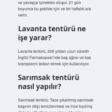
ve yavaşça içmekten oluşur. 21 gün
boyunca bu şekilde için ve bir haftalık ara
verin.
Lavanta tentürü ne
işe yarar?
Lavanta tentürü, 200 yıldan uzun süredir
İngiliz Farmakopesi’nde baş ağrısı ve kas
kramplarını tedavi etmek için kullanılıyor.
Sarımsak tentürü
nasıl yapılır?
Sarımsak tentürü: Taze çıkarılmış sarımsak
başının (diş) temizlenmesi ve ince kıyılmış