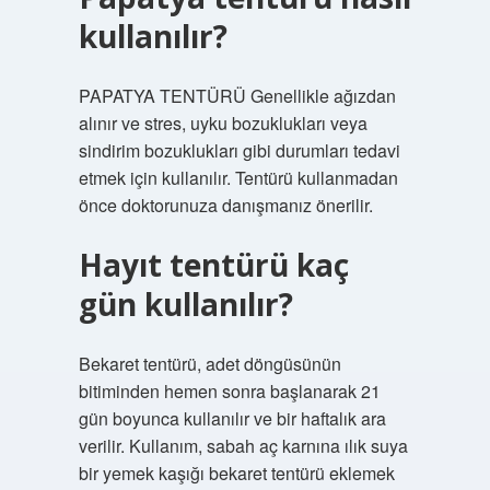
kullanılır?
PAPATYA TENTÜRÜ Genellikle ağızdan
alınır ve stres, uyku bozuklukları veya
sindirim bozuklukları gibi durumları tedavi
etmek için kullanılır. Tentürü kullanmadan
önce doktorunuza danışmanız önerilir.
Hayıt tentürü kaç
gün kullanılır?
Bekaret tentürü, adet döngüsünün
bitiminden hemen sonra başlanarak 21
gün boyunca kullanılır ve bir haftalık ara
verilir. Kullanım, sabah aç karnına ılık suya
bir yemek kaşığı bekaret tentürü eklemek