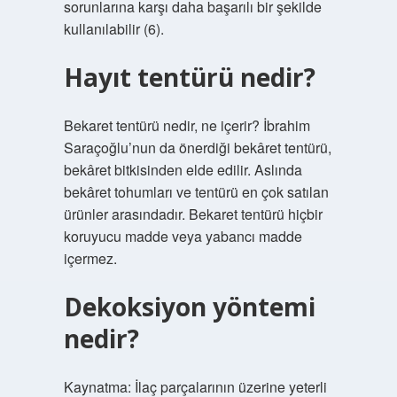
sorunlarına karşı daha başarılı bir şekilde
kullanılabilir (6).
Hayıt tentürü nedir?
Bekaret tentürü nedir, ne içerir? İbrahim
Saraçoğlu’nun da önerdiği bekâret tentürü,
bekâret bitkisinden elde edilir. Aslında
bekâret tohumları ve tentürü en çok satılan
ürünler arasındadır. Bekaret tentürü hiçbir
koruyucu madde veya yabancı madde
içermez.
Dekoksiyon yöntemi
nedir?
Kaynatma: İlaç parçalarının üzerine yeterli