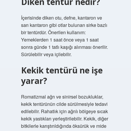
Diken tentür nedir?
İçerisinde diken otu, defne, kantaron ve
sarı kantaron gibi otlar bulunan sirke bazlı
bir tentürdür. Önerilen kullanım:
Yemeklerden 1 saat önce veya 1 saat
sonra günde 1 tatlı kaşığı alınması önerilir.
Sürülebilir veya içilebilir.
Kekik tentürü ne işe
yarar?
Romatizmal ağrı ve sinirsel bozukluklar,
kekik tentürünün cilde sürülmesiyle tedavi
edilebilir. Rahatlık için ağrılı bölgeye sıcak
kekik yastıkları yerleştirilebilir. Kekik, diğer
bitkilerle karıştırıldığında öksürük ve mide