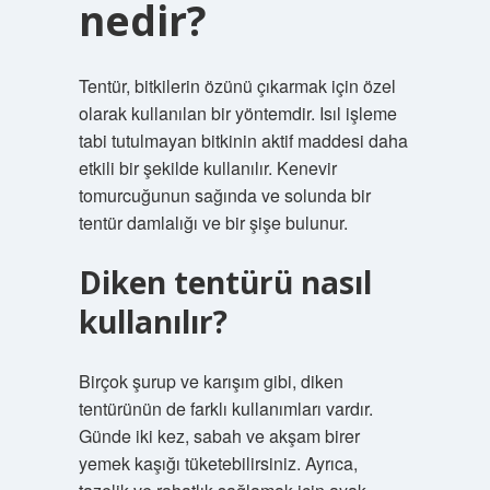
nedir?
Tentür, bitkilerin özünü çıkarmak için özel
olarak kullanılan bir yöntemdir. Isıl işleme
tabi tutulmayan bitkinin aktif maddesi daha
etkili bir şekilde kullanılır. Kenevir
tomurcuğunun sağında ve solunda bir
tentür damlalığı ve bir şişe bulunur.
Diken tentürü nasıl
kullanılır?
Birçok şurup ve karışım gibi, diken
tentürünün de farklı kullanımları vardır.
Günde iki kez, sabah ve akşam birer
yemek kaşığı tüketebilirsiniz. Ayrıca,