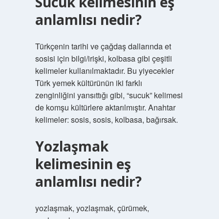
Sucuk kelimesinin eş
anlamlısı nedir?
Türkçenin tarihi ve çağdaş dallarında et
sosisi için bilgi/irişki, kolbasa gibi çeşitli
kelimeler kullanılmaktadır. Bu yiyecekler
Türk yemek kültürünün iki farklı
zenginliğini yansıttığı gibi, “sucuk” kelimesi
de komşu kültürlere aktarılmıştır. Anahtar
kelimeler: sosis, sosis, kolbasa, bağırsak.
Yozlaşmak
kelimesinin eş
anlamlısı nedir?
yozlaşmak, yozlaşmak, çürümek,