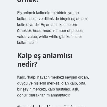
Eş anlamlı kelimeler birbirinin yerine
kullanılabilir ve dilimizde birçok eş anlamlı
kelime vardır. Eş anlamlı kelimelere
örnekler: head-head, number-of-pieces,
value-value, white-white gibi kelimeler
kullanılabilir.
Kalp eş anlamlısı
nedir?
Kalp, “kalp, hayatın merkezi sayılan organ,
duygu ve hislerin merkezi olan kalp, orta,
bir şeyin merkezi, kalp hastalığı, aşk,
gönül” olarak tanımlanmaktadır.