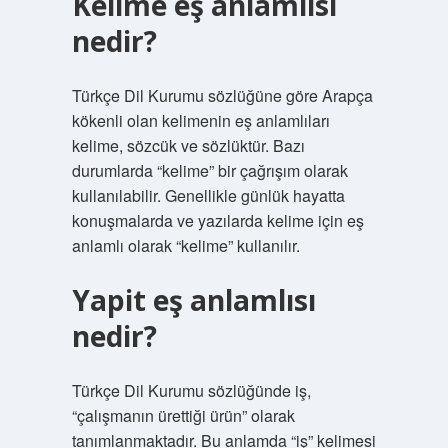
Kelime eş anlamlısı
nedir?
Türkçe Dil Kurumu sözlüğüne göre Arapça
kökenli olan kelimenin eş anlamlıları
kelime, sözcük ve sözlüktür. Bazı
durumlarda “kelime” bir çağrışım olarak
kullanılabilir. Genellikle günlük hayatta
konuşmalarda ve yazılarda kelime için eş
anlamlı olarak “kelime” kullanılır.
Yapit eş anlamlısı
nedir?
Türkçe Dil Kurumu sözlüğünde iş,
“çalışmanın ürettiği ürün” olarak
tanımlanmaktadır. Bu anlamda “iş” kelimesi