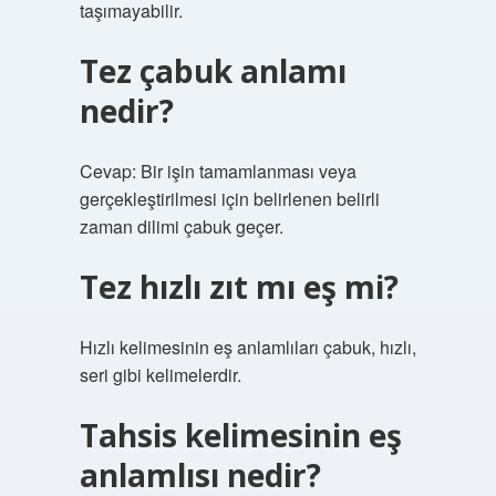
taşımayabilir.
Tez çabuk anlamı
nedir?
Cevap: Bir işin tamamlanması veya
gerçekleştirilmesi için belirlenen belirli
zaman dilimi çabuk geçer.
Tez hızlı zıt mı eş mi?
Hızlı kelimesinin eş anlamlıları çabuk, hızlı,
seri gibi kelimelerdir.
Tahsis kelimesinin eş
anlamlısı nedir?