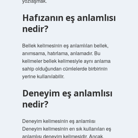
yozlaşmak.
Hafızanın eş anlamlısı
nedir?
Bellek kelimesinin eş anlamlıları bellek,
anımsama, hatırlama, anlamadır. Bu
kelimeler bellek kelimesiyle aynı anlama
sahip olduğundan cümlelerde birbirinin
yerine kullanılabilir.
Deneyim eş anlamlısı
nedir?
Deneyim kelimesinin eş anlamlısı
Deneyim kelimesinin en sık kullanılan eş
anlamlısı deneyim kelimesidir. Ancak,