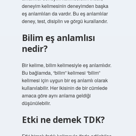
deneyim kelimesinin deneyimden başka
eş anlamlıları da vardır. Bu eş anlamlılar
deney, test, disiplin ve görgü kurallarıdır.
Bilim eş anlamlısı
nedir?
Bir kelime, bilim kelimesiyle eş anlamlıdır.
Bu bağlamda, “bilim” kelimesi “bilim”
kelimesi için uygun bir eş anlamlı olarak
kullanılabilir. Her ikisinin de bir cümlede
amaca göre aynı anlama geldiği
düşünülebilir.
Etki ne demek TDK?