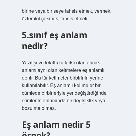
birine veya bir şeye tahsis etmek, vermek,
özlemini çekmek, tahsis etmek.
5.sınıf eş anlam
nedir?
Yazılışı ve telaffuzu farklı olan ancak
anlamı aynı olan kelimelere eş anlamlı
denir. Bu tür kelimeler birbirinin yerine
kullanılabilir. Eş anlamlı kelimeler bir
cümlede birbirleriyle yer değiştirdiğinde
cümlenin anlamında bir değişiklik veya
bozulma olmaz.
Eş anlam nedir 5
örnek?