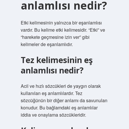
anlamlısı nedir?
Etki kelimesinin yalnızca bir eşanlamlısı
vardır. Bu kelime etki kelimesidir. “Etki” ve
“harekete geçmesine izin ver” gibi
kelimeler de eşanlamlıdır.
Tez kelimesinin eş
anlamlısı nedir?
Acil ve hızlı sözcükleri de yaygın olarak
kullanılan eş anlamlılardır. Tez
sözcüğünün bir diğer anlamı da savunulan
konudur. Bu bağlamdaki eş anlamlılar
iddia ve onaylama sözcükleridir.