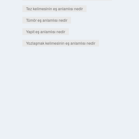
Tez kelimesinin eş anlamlısı nedir
Tümör eş anlamlısı nedir
Yapit eş anlamlısı nedir
Yozlaşmak kelimesinin eş anlamlısı nedir