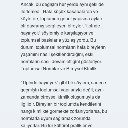
Ancak, bu değişim her yerde aynı şekilde
ilerlemedi. Hala küçük kasabalarda ve
köylerde, toplumun genel yapısına aykırı
bir davranış sergileyen bireyler, “tipinde
hayır yok” söylemiyle karşılaşıyor ve
toplumsal baskılarla yüzleşiyordu. Bu
durum, toplumsal normların hala bireylerin
yaşamını nasıl şekillendirdiğini, eski
normların nasıl devam ettiğini gösteriyor.
Toplumsal Normlar ve Bireysel Kimlik
“Tipinde hayır yok” gibi bir söylem, sadece
geçmişin toplumsal yapılarıyla değil, aynı
zamanda bireysel kimlik oluşumuyla da
ilgilidir. Bireyler, bir toplumda kendilerini
hangi kimlikte görmekte zorlanıyorlarsa, bu
normlarla uyum sağlamak zorunda
kalıyorlar. Bu tür kültürel pratikler ve