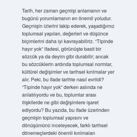
Tarih, her zaman geçmişi anlamanın ve
bugünü yorumlamanın en önemli yoludur.
Geçmişin izlerini takip ederek, yaşadığımız
toplumsal yapıları, değerleri ve düşünce
biçimlerini daha iyi kavrayabiliriz. “Tipinde
hayır yok” ifadesi, görünüşte basit bir
sözcük ya da deyim gibi durabilir; ancak
bu sözcüklerin ardında toplumsal normlar,
kültürel değişimler ve tarihsel kırılmalar yer
alır. Peki, bu ifade tarihte nasıl evrildi?
“Tipinde hayır yok” derken aslında ne
anlatılıyordu ve bu, toplumlar arası
ilişkilerde ne gibi değişimlere işaret
ediyordu? Bu yazıda, bu ifade üzerinden
geçmişin toplumsal yapısını ve
dönüşümünü inceleyecek, farklı tarihsel
dönemeçlerdeki önemli kırılmaları