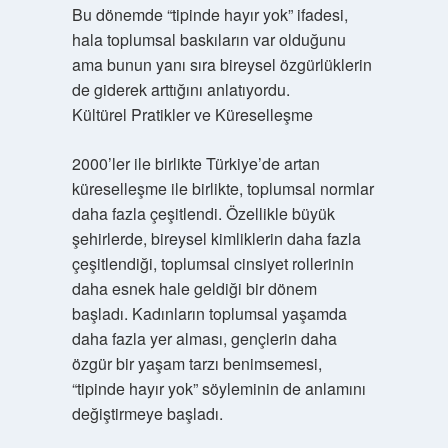
Bu dönemde “tipinde hayır yok” ifadesi,
hala toplumsal baskıların var olduğunu
ama bunun yanı sıra bireysel özgürlüklerin
de giderek arttığını anlatıyordu.
Kültürel Pratikler ve Küreselleşme
2000’ler ile birlikte Türkiye’de artan
küreselleşme ile birlikte, toplumsal normlar
daha fazla çeşitlendi. Özellikle büyük
şehirlerde, bireysel kimliklerin daha fazla
çeşitlendiği, toplumsal cinsiyet rollerinin
daha esnek hale geldiği bir dönem
başladı. Kadınların toplumsal yaşamda
daha fazla yer alması, gençlerin daha
özgür bir yaşam tarzı benimsemesi,
“tipinde hayır yok” söyleminin de anlamını
değiştirmeye başladı.