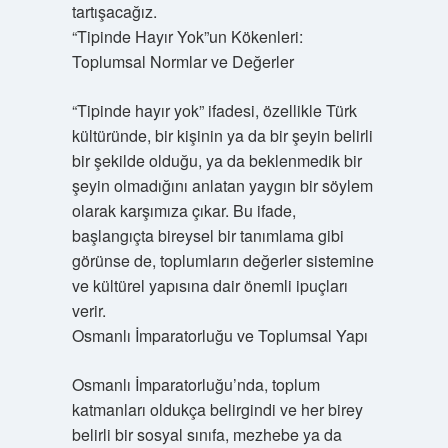
tartışacağız.
“Tipinde Hayır Yok”un Kökenleri:
Toplumsal Normlar ve Değerler
“Tipinde hayır yok” ifadesi, özellikle Türk
kültüründe, bir kişinin ya da bir şeyin belirli
bir şekilde olduğu, ya da beklenmedik bir
şeyin olmadığını anlatan yaygın bir söylem
olarak karşımıza çıkar. Bu ifade,
başlangıçta bireysel bir tanımlama gibi
görünse de, toplumların değerler sistemine
ve kültürel yapısına dair önemli ipuçları
verir.
Osmanlı İmparatorluğu ve Toplumsal Yapı
Osmanlı İmparatorluğu’nda, toplum
katmanları oldukça belirgindi ve her birey
belirli bir sosyal sınıfa, mezhebe ya da