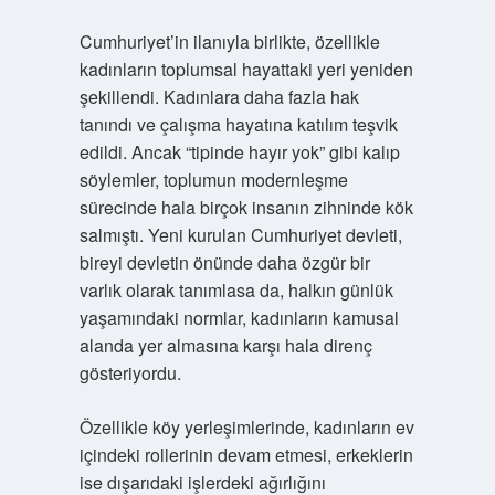
Cumhuriyet’in ilanıyla birlikte, özellikle
kadınların toplumsal hayattaki yeri yeniden
şekillendi. Kadınlara daha fazla hak
tanındı ve çalışma hayatına katılım teşvik
edildi. Ancak “tipinde hayır yok” gibi kalıp
söylemler, toplumun modernleşme
sürecinde hala birçok insanın zihninde kök
salmıştı. Yeni kurulan Cumhuriyet devleti,
bireyi devletin önünde daha özgür bir
varlık olarak tanımlasa da, halkın günlük
yaşamındaki normlar, kadınların kamusal
alanda yer almasına karşı hala direnç
gösteriyordu.
Özellikle köy yerleşimlerinde, kadınların ev
içindeki rollerinin devam etmesi, erkeklerin
ise dışarıdaki işlerdeki ağırlığını