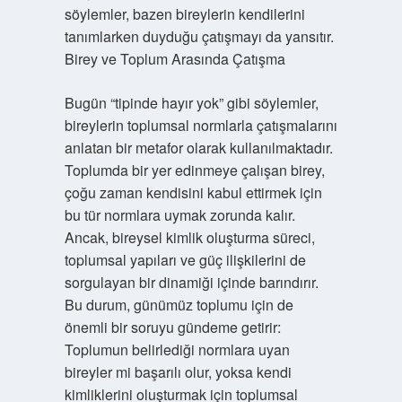
söylemler, bazen bireylerin kendilerini
tanımlarken duyduğu çatışmayı da yansıtır.
Birey ve Toplum Arasında Çatışma
Bugün “tipinde hayır yok” gibi söylemler,
bireylerin toplumsal normlarla çatışmalarını
anlatan bir metafor olarak kullanılmaktadır.
Toplumda bir yer edinmeye çalışan birey,
çoğu zaman kendisini kabul ettirmek için
bu tür normlara uymak zorunda kalır.
Ancak, bireysel kimlik oluşturma süreci,
toplumsal yapıları ve güç ilişkilerini de
sorgulayan bir dinamiği içinde barındırır.
Bu durum, günümüz toplumu için de
önemli bir soruyu gündeme getirir:
Toplumun belirlediği normlara uyan
bireyler mi başarılı olur, yoksa kendi
kimliklerini oluşturmak için toplumsal