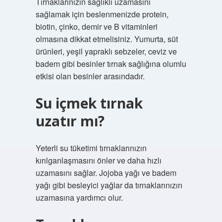
Tırnaklarınızın sağlıklı uzamasını
sağlamak için beslenmenizde protein,
biotin, çinko, demir ve B vitaminleri
olmasına dikkat etmelisiniz. Yumurta, süt
ürünleri, yeşil yapraklı sebzeler, ceviz ve
badem gibi besinler tırnak sağlığına olumlu
etkisi olan besinler arasındadır.
Su içmek tırnak
uzatır mı?
Yeterli su tüketimi tırnaklarınızın
kırılganlaşmasını önler ve daha hızlı
uzamasını sağlar. Jojoba yağı ve badem
yağı gibi besleyici yağlar da tırnaklarınızın
uzamasına yardımcı olur.