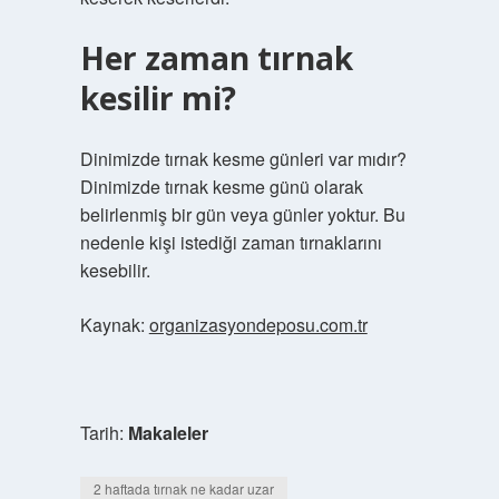
Her zaman tırnak
kesilir mi?
Dinimizde tırnak kesme günleri var mıdır?
Dinimizde tırnak kesme günü olarak
belirlenmiş bir gün veya günler yoktur. Bu
nedenle kişi istediği zaman tırnaklarını
kesebilir.
Kaynak:
organizasyondeposu.com.tr
Tarih:
Makaleler
2 haftada tırnak ne kadar uzar