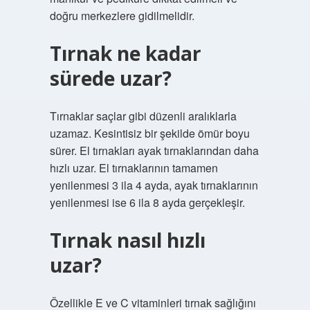
doğru merkezlere gidilmelidir.
Tırnak ne kadar
sürede uzar?
Tırnaklar saçlar gibi düzenli aralıklarla
uzamaz. Kesintisiz bir şekilde ömür boyu
sürer. El tırnakları ayak tırnaklarından daha
hızlı uzar. El tırnaklarının tamamen
yenilenmesi 3 ila 4 ayda, ayak tırnaklarının
yenilenmesi ise 6 ila 8 ayda gerçekleşir.
Tırnak nasıl hızlı
uzar?
Özellikle E ve C vitaminleri tırnak sağlığını