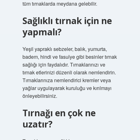
tüm tırnaklarda meydana gelebilir.
Sağlıklı tırnak için ne
yapmalı?
Yeşil yapraklı sebzeler, balık, yumurta,
badem, hindi ve fasulye gibi besinler tırnak
sağlığı için faydalıdır. Tırnaklarınızı ve
tırnak etlerinizi düzenli olarak nemlendirin.
Tırnaklarınıza nemlendirici kremler veya
yağlar uygulayarak kuruluğu ve kırılmayı
önleyebilirsiniz.
Tırnağı en çok ne
uzatır?