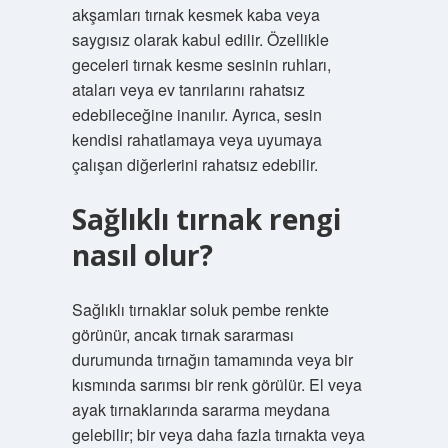
akşamları tırnak kesmek kaba veya
saygısız olarak kabul edilir. Özellikle
geceleri tırnak kesme sesinin ruhları,
ataları veya ev tanrılarını rahatsız
edebileceğine inanılır. Ayrıca, sesin
kendisi rahatlamaya veya uyumaya
çalışan diğerlerini rahatsız edebilir.
Sağlıklı tırnak rengi
nasıl olur?
Sağlıklı tırnaklar soluk pembe renkte
görünür, ancak tırnak sararması
durumunda tırnağın tamamında veya bir
kısmında sarımsı bir renk görülür. El veya
ayak tırnaklarında sararma meydana
gelebilir; bir veya daha fazla tırnakta veya