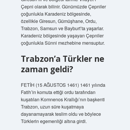
Çepni olarak bilinir. Günümüzde Çepniler
çoğunlukla Karadeniz bölgesinde,
özellikle Giresun, Gümüşhane, Ordu,
Trabzon, Samsun ve Bayburt’ta yaşarlar.
Karadeniz bölgesinde yaşayan Çepniler
çoğunlukla Sünni mezhebine mensuptur.
Trabzon’a Türkler ne
zaman geldi?
FETİH (15 AĞUSTOS 1461) 1461 yılında
Fatih’in komuta ettiği ordu tarafından
kuşatılan Komnenos Krallığı’nın başkenti
Trabzon, uzun süre kuşatmaya
dayanamayarak teslim oldu ve böylece
Türklerin egemenliği altına girdi.