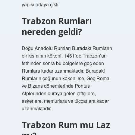
yapısı ortaya çıktı.
Trabzon Rumları
nereden geldi?
Doğu Anadolu Rumları Buradaki Rumların
bir kısmının kökeni, 1461’de Trabzon’un
fethinden sonra bu bölgelere göç eden
Rumlara kadar uzanmaktadır. Buradaki
Rumların çoğunun kökeni ise, Geç Roma
ve Bizans dönemlerinde Pontus
Alplerinden buraya gelen çiftçilere,
askerlere, memurlara ve tüccarlara kadar
uzanmaktadır.
Trabzon Rum mu Laz