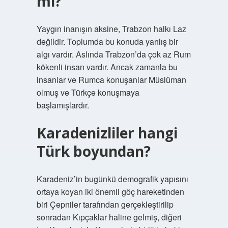
mı?
Yaygın inanışın aksine, Trabzon halkı Laz
değildir. Toplumda bu konuda yanlış bir
algı vardır. Aslında Trabzon’da çok az Rum
kökenli insan vardır. Ancak zamanla bu
insanlar ve Rumca konuşanlar Müslüman
olmuş ve Türkçe konuşmaya
başlamışlardır.
Karadenizliler hangi
Türk boyundan?
Karadeniz’in bugünkü demografik yapısını
ortaya koyan iki önemli göç hareketinden
biri Çepniler tarafından gerçekleştirilip
sonradan Kıpçaklar haline gelmiş, diğeri