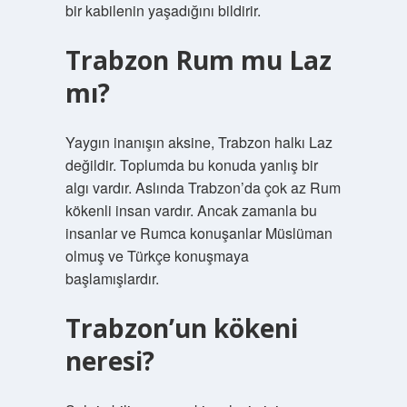
bir kabilenin yaşadığını bildirir.
Trabzon Rum mu Laz
mı?
Yaygın inanışın aksine, Trabzon halkı Laz
değildir. Toplumda bu konuda yanlış bir
algı vardır. Aslında Trabzon’da çok az Rum
kökenli insan vardır. Ancak zamanla bu
insanlar ve Rumca konuşanlar Müslüman
olmuş ve Türkçe konuşmaya
başlamışlardır.
Trabzon’un kökeni
neresi?