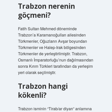
Trabzon nerenin
göçmeni?
Fatih Sultan Mehmed döneminde
Trabzon’a Karamanoğulları ailesinden
Türkmenler, Oğuzların Avşar boyundan
Türkmenler ve Halep-Irak bölgesinden
Türkmenler de yerleştirilmiştir. Trabzon,
Osmanlı İmparatorluğu’nun dağılmasından
sonra Kırım Türkleri tarafından da yerleşim
yeri olarak seçilmiştir.
Trabzon hangi
kökenli?
Trabzon isminin “Tirab/ar diyarı” anlamına