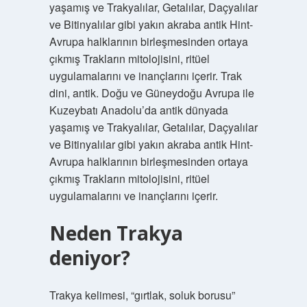
yaşamış ve Trakyalılar, Getalılar, Daçyalılar
ve Bitinyalılar gibi yakın akraba antik Hint-
Avrupa halklarının birleşmesinden ortaya
çıkmış Trakların mitolojisini, ritüel
uygulamalarını ve inançlarını içerir. Trak
dini, antik. Doğu ve Güneydoğu Avrupa ile
Kuzeybatı Anadolu’da antik dünyada
yaşamış ve Trakyalılar, Getalılar, Daçyalılar
ve Bitinyalılar gibi yakın akraba antik Hint-
Avrupa halklarının birleşmesinden ortaya
çıkmış Trakların mitolojisini, ritüel
uygulamalarını ve inançlarını içerir.
Neden Trakya
deniyor?
Trakya kelimesi, “gırtlak, soluk borusu”