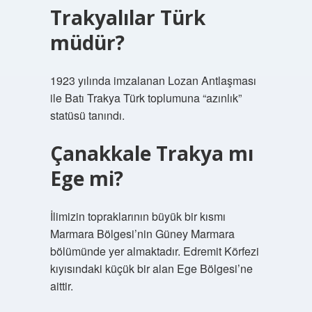
Trakyalılar Türk
müdür?
1923 yılında imzalanan Lozan Antlaşması
ile Batı Trakya Türk toplumuna “azınlık”
statüsü tanındı.
Çanakkale Trakya mı
Ege mi?
İlimizin topraklarının büyük bir kısmı
Marmara Bölgesi’nin Güney Marmara
bölümünde yer almaktadır. Edremit Körfezi
kıyısındaki küçük bir alan Ege Bölgesi’ne
aittir.