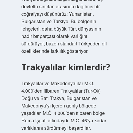
devletin sınırları arasında dağılmış bir
coğrafyayı düşünürüz; Yunanistan,
Bulgaristan ve Türkiye. Bu bölgenin
lehçeleri, daha büyük Türk dünyasının
nadir bir parçası olarak varlığını
sürdürüyor, bazen standart Türkçeden dil
özelliklerinde farklılık gösteriyor.
Trakyalılar kimlerdir?
Trakyalılar ve Makedonyalılar M.Ö.
4.000’den itibaren Trakyalılar (Tur-Ok)
Doğu ve Batı Trakya, Bulgaristan ve
Makedonya’yı içeren geniş bölgede
yaşadılar. M.Ö. 4.000’den itibaren bölge
Roma işgali altındaydı. M.Ö. 46’ya kadar
varlıklarını sürdürmeyi başardılar.