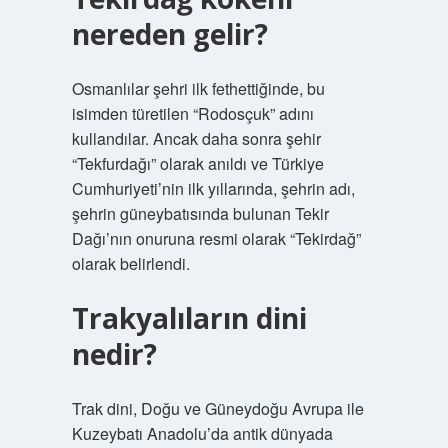
nereden gelir?
Osmanlılar şehri ilk fethettiğinde, bu
isimden türetilen “Rodosçuk” adını
kullandılar. Ancak daha sonra şehir
“Tekfurdağı” olarak anıldı ve Türkiye
Cumhuriyeti’nin ilk yıllarında, şehrin adı,
şehrin güneybatısında bulunan Tekir
Dağı’nın onuruna resmi olarak “Tekirdağ”
olarak belirlendi.
Trakyalıların dini
nedir?
Trak dini, Doğu ve Güneydoğu Avrupa ile
Kuzeybatı Anadolu’da antik dünyada