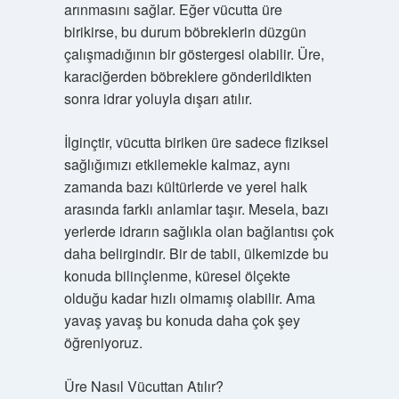
arınmasını sağlar. Eğer vücutta üre
birikirse, bu durum böbreklerin düzgün
çalışmadığının bir göstergesi olabilir. Üre,
karaciğerden böbreklere gönderildikten
sonra idrar yoluyla dışarı atılır.
İlginçtir, vücutta biriken üre sadece fiziksel
sağlığımızı etkilemekle kalmaz, aynı
zamanda bazı kültürlerde ve yerel halk
arasında farklı anlamlar taşır. Mesela, bazı
yerlerde idrarın sağlıkla olan bağlantısı çok
daha belirgindir. Bir de tabii, ülkemizde bu
konuda bilinçlenme, küresel ölçekte
olduğu kadar hızlı olmamış olabilir. Ama
yavaş yavaş bu konuda daha çok şey
öğreniyoruz.
Üre Nasıl Vücuttan Atılır?