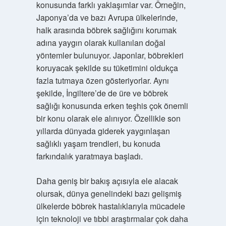
konusunda farklı yaklaşımlar var. Örneğin,
Japonya’da ve bazı Avrupa ülkelerinde,
halk arasında böbrek sağlığını korumak
adına yaygın olarak kullanılan doğal
yöntemler bulunuyor. Japonlar, böbrekleri
koruyacak şekilde su tüketimini oldukça
fazla tutmaya özen gösteriyorlar. Aynı
şekilde, İngiltere’de de üre ve böbrek
sağlığı konusunda erken teşhis çok önemli
bir konu olarak ele alınıyor. Özellikle son
yıllarda dünyada giderek yaygınlaşan
sağlıklı yaşam trendleri, bu konuda
farkındalık yaratmaya başladı.
Daha geniş bir bakış açısıyla ele alacak
olursak, dünya genelindeki bazı gelişmiş
ülkelerde böbrek hastalıklarıyla mücadele
için teknoloji ve tıbbi araştırmalar çok daha