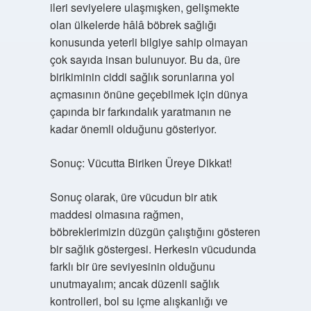
ileri seviyelere ulaşmışken, gelişmekte
olan ülkelerde hâlâ böbrek sağlığı
konusunda yeterli bilgiye sahip olmayan
çok sayıda insan bulunuyor. Bu da, üre
birikiminin ciddi sağlık sorunlarına yol
açmasının önüne geçebilmek için dünya
çapında bir farkındalık yaratmanın ne
kadar önemli olduğunu gösteriyor.
Sonuç: Vücutta Biriken Üreye Dikkat!
Sonuç olarak, üre vücudun bir atık
maddesi olmasına rağmen,
böbreklerimizin düzgün çalıştığını gösteren
bir sağlık göstergesi. Herkesin vücudunda
farklı bir üre seviyesinin olduğunu
unutmayalım; ancak düzenli sağlık
kontrolleri, bol su içme alışkanlığı ve