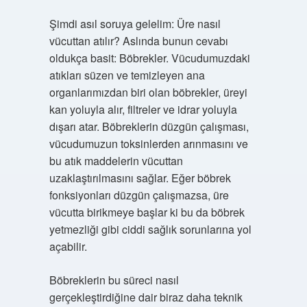
Şimdi asıl soruya gelelim: Üre nasıl
vücuttan atılır? Aslında bunun cevabı
oldukça basit: Böbrekler. Vücudumuzdaki
atıkları süzen ve temizleyen ana
organlarımızdan biri olan böbrekler, üreyi
kan yoluyla alır, filtreler ve idrar yoluyla
dışarı atar. Böbreklerin düzgün çalışması,
vücudumuzun toksinlerden arınmasını ve
bu atık maddelerin vücuttan
uzaklaştırılmasını sağlar. Eğer böbrek
fonksiyonları düzgün çalışmazsa, üre
vücutta birikmeye başlar ki bu da böbrek
yetmezliği gibi ciddi sağlık sorunlarına yol
açabilir.
Böbreklerin bu süreci nasıl
gerçekleştirdiğine dair biraz daha teknik