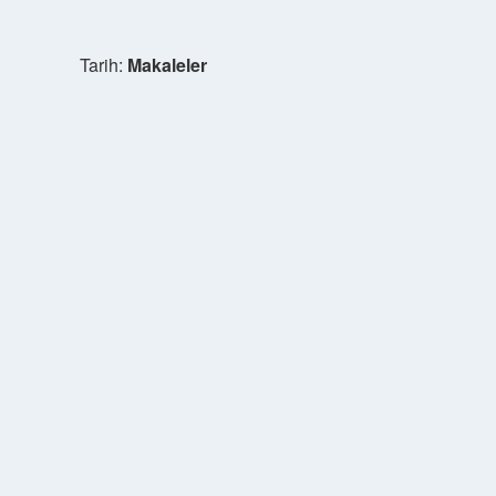
Tarih:
Makaleler