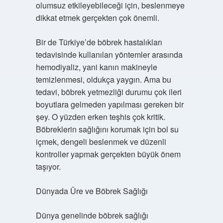
olumsuz etkileyebileceği için, beslenmeye
dikkat etmek gerçekten çok önemli.
Bir de Türkiye’de böbrek hastalıkları
tedavisinde kullanılan yöntemler arasında
hemodiyaliz, yani kanın makineyle
temizlenmesi, oldukça yaygın. Ama bu
tedavi, böbrek yetmezliği durumu çok ileri
boyutlara gelmeden yapılması gereken bir
şey. O yüzden erken teşhis çok kritik.
Böbreklerin sağlığını korumak için bol su
içmek, dengeli beslenmek ve düzenli
kontroller yapmak gerçekten büyük önem
taşıyor.
Dünyada Üre ve Böbrek Sağlığı
Dünya genelinde böbrek sağlığı