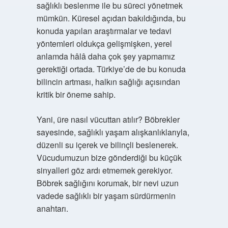
sağlıklı beslenme ile bu süreci yönetmek
mümkün. Küresel açıdan bakıldığında, bu
konuda yapılan araştırmalar ve tedavi
yöntemleri oldukça gelişmişken, yerel
anlamda hâlâ daha çok şey yapmamız
gerektiği ortada. Türkiye’de de bu konuda
bilincin artması, halkın sağlığı açısından
kritik bir öneme sahip.
Yani, üre nasıl vücuttan atılır? Böbrekler
sayesinde, sağlıklı yaşam alışkanlıklarıyla,
düzenli su içerek ve bilinçli beslenerek.
Vücudumuzun bize gönderdiği bu küçük
sinyalleri göz ardı etmemek gerekiyor.
Böbrek sağlığını korumak, bir nevi uzun
vadede sağlıklı bir yaşam sürdürmenin
anahtarı.