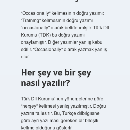
“Occasionally” kelimesinin doğru yazımı:
“Training” kelimesinin doğru yazımı
“occasionally” olarak belirlenmiştir. Türk Dil
Kurumu (TDK) bu doğru yazımı
onaylamıştır. Diğer yazımlar yanlış kabul
edilir. “Occasionally” olarak yazmak yanlış
olur.
Her şey ve bir şey
nasıl yazılır?
Türk Dil Kurumu’nun yönergelerine göre
“herşey” kelimesi yanlış yazılmıştır. Doğru
yazımı “alles”tir. Bu, Türkçe dilbilgisine
göre ayrı yazılması gereken bir bileşik
kelime olduğunu gösterir.