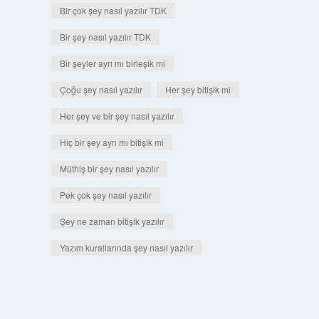
Bir çok şey nasıl yazılır TDK
Bir şey nasıl yazılır TDK
Bir şeyler ayrı mı birleşik mi
Çoğu şey nasıl yazılır
Her şey bitişik mi
Her şey ve bir şey nasıl yazılır
Hiç bir şey ayrı mı bitişik mi
Müthiş bir şey nasıl yazılır
Pek çok şey nasıl yazılır
Şey ne zaman bitişik yazılır
Yazım kurallarında şey nasıl yazılır