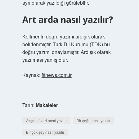
ayrı olarak yazıldığı görülebilir.
Art arda nasıl yazılır?
Kelimenin doğru yazımı ardışık olarak
belirlenmiştir. Türk Dil Kurumu (TDK) bu
doğru yazımı onaylamıştır. Ardışık olarak
yazılması yanlış olur.
Kaynak:
fitnews.com.tr
Tarih:
Makaleler
Akşam üzeri nasıl yazılır
Bir çoğu nasıl yazılır
Bir çok şey nasıl yazılır