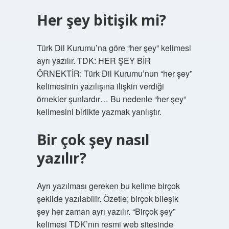
Her şey bitişik mi?
Türk Dil Kurumu’na göre “her şey” kelimesi
ayrı yazılır. TDK: HER ŞEY BİR
ÖRNEKTİR: Türk Dil Kurumu’nun “her şey”
kelimesinin yazılışına ilişkin verdiği
örnekler şunlardır… Bu nedenle “her şey”
kelimesini birlikte yazmak yanlıştır.
Bir çok şey nasıl
yazılır?
Ayrı yazılması gereken bu kelime birçok
şekilde yazılabilir. Özetle; birçok bileşik
şey her zaman ayrı yazılır. “Birçok şey”
kelimesi TDK’nın resmi web sitesinde