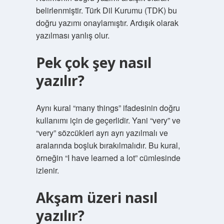
belirlenmiştir. Türk Dil Kurumu (TDK) bu
doğru yazımı onaylamıştır. Ardışık olarak
yazılması yanlış olur.
Pek çok şey nasıl
yazılır?
Aynı kural “many things” ifadesinin doğru
kullanımı için de geçerlidir. Yani “very” ve
“very” sözcükleri ayrı ayrı yazılmalı ve
aralarında boşluk bırakılmalıdır. Bu kural,
örneğin “I have learned a lot” cümlesinde
izlenir.
Akşam üzeri nasıl
yazılır?