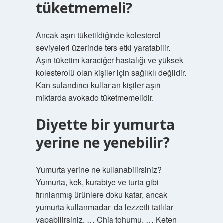
tüketmemeli?
Ancak aşırı tüketildiğinde kolesterol
seviyeleri üzerinde ters etki yaratabilir.
Aşırı tüketim karaciğer hastalığı ve yüksek
kolesterolü olan kişiler için sağlıklı değildir.
Kan sulandırıcı kullanan kişiler aşırı
miktarda avokado tüketmemelidir.
Diyette bir yumurta
yerine ne yenebilir?
Yumurta yerine ne kullanabilirsiniz?
Yumurta, kek, kurabiye ve turta gibi
fırınlanmış ürünlere doku katar, ancak
yumurta kullanmadan da lezzetli tatlılar
yapabilirsiniz. … Chia tohumu. … Keten