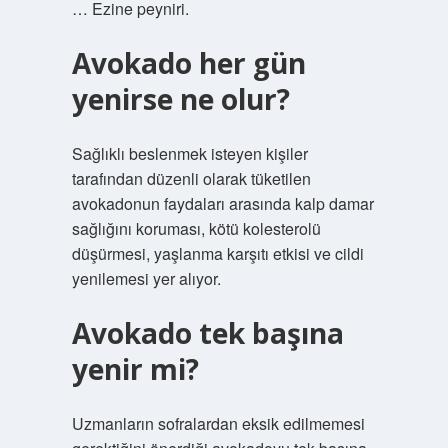
… Ezine peyniri.
Avokado her gün
yenirse ne olur?
Sağlıklı beslenmek isteyen kişiler
tarafından düzenli olarak tüketilen
avokadonun faydaları arasında kalp damar
sağlığını koruması, kötü kolesterolü
düşürmesi, yaşlanma karşıtı etkisi ve cildi
yenilemesi yer alıyor.
Avokado tek başına
yenir mi?
Uzmanların sofralardan eksik edilmemesi