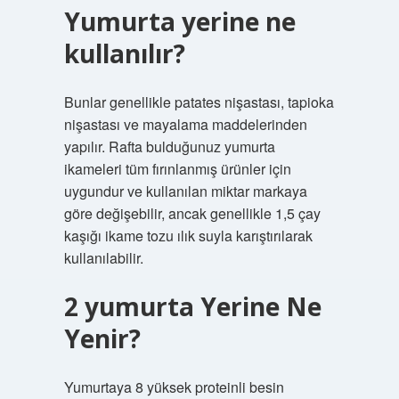
Yumurta yerine ne
kullanılır?
Bunlar genellikle patates nişastası, tapioka
nişastası ve mayalama maddelerinden
yapılır. Rafta bulduğunuz yumurta
ikameleri tüm fırınlanmış ürünler için
uygundur ve kullanılan miktar markaya
göre değişebilir, ancak genellikle 1,5 çay
kaşığı ikame tozu ılık suyla karıştırılarak
kullanılabilir.
2 yumurta Yerine Ne
Yenir?
Yumurtaya 8 yüksek proteinli besin