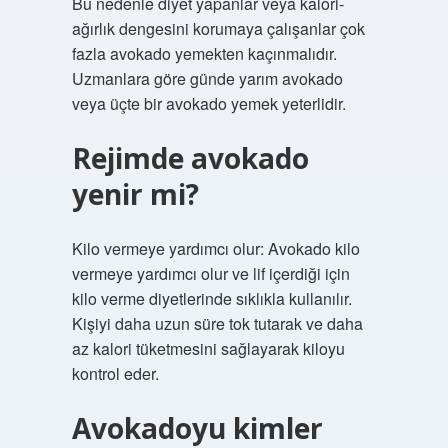
Bu nedenle diyet yapanlar veya kalori-
ağırlık dengesini korumaya çalışanlar çok
fazla avokado yemekten kaçınmalıdır.
Uzmanlara göre günde yarım avokado
veya üçte bir avokado yemek yeterlidir.
Rejimde avokado
yenir mi?
Kilo vermeye yardımcı olur: Avokado kilo
vermeye yardımcı olur ve lif içerdiği için
kilo verme diyetlerinde sıklıkla kullanılır.
Kişiyi daha uzun süre tok tutarak ve daha
az kalori tüketmesini sağlayarak kiloyu
kontrol eder.
Avokadoyu kimler