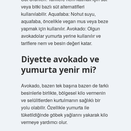
veya bitki bazlı süt alternatifleri
kullanılabilir. Aquafaba: Nohut suyu,
aquafaba, öncelikle vegan mus veya beze
yapmak için kullanılır. Avokado: Olgun
avokadolar yumurta yerine kullanılır ve
tariflere nem ve besin değeri katar.
Diyette avokado ve
yumurta yenir mi?
Avokado, bazen tek başına bazen de farklı
besinlerle birlikte, bölgesel kilo vermenin
ve selülitlerden kurtulmanın sağlıklı bir
yolu olabilir. Özellikle yumurta ile
tüketildiğinde göbek yağlarını yakarak kilo
vermeye yardımcı olur.