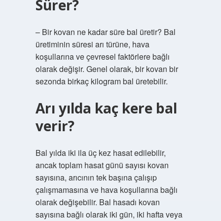
Sürer?
– Bir kovan ne kadar süre bal üretir? Bal
üretiminin süresi arı türüne, hava
koşullarına ve çevresel faktörlere bağlı
olarak değişir. Genel olarak, bir kovan bir
sezonda birkaç kilogram bal üretebilir.
Arı yılda kaç kere bal
verir?
Bal yılda iki ila üç kez hasat edilebilir,
ancak toplam hasat günü sayısı kovan
sayısına, arıcının tek başına çalışıp
çalışmamasına ve hava koşullarına bağlı
olarak değişebilir. Bal hasadı kovan
sayısına bağlı olarak iki gün, iki hafta veya