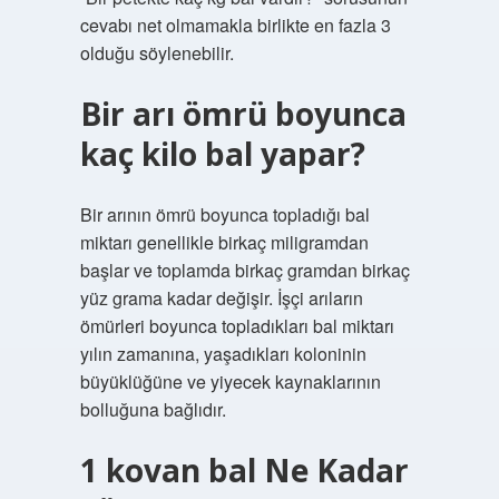
cevabı net olmamakla birlikte en fazla 3
olduğu söylenebilir.
Bir arı ömrü boyunca
kaç kilo bal yapar?
Bir arının ömrü boyunca topladığı bal
miktarı genellikle birkaç miligramdan
başlar ve toplamda birkaç gramdan birkaç
yüz grama kadar değişir. İşçi arıların
ömürleri boyunca topladıkları bal miktarı
yılın zamanına, yaşadıkları koloninin
büyüklüğüne ve yiyecek kaynaklarının
bolluğuna bağlıdır.
1 kovan bal Ne Kadar