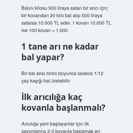
Balını kilosu 500 liraya satan bir arıcı için;
bir kovandan 20 kilo bal alıp 500 liraya
satarsa ​​10.000 TL eder. 1 kovan 10.000 TL
ise 100 kovan = 1.000.
1 tane arı ne kadar
bal yapar?
Bir bal arısı ömrü boyunca sadece 1/12
çay kaşığı bal üretebilir.
İlk arıcılığa kaç
kovanla başlanmalı?
Arıcılığa yeni başlayanlar için ilk
sezonlarına 2-3 kovanla başlamak en