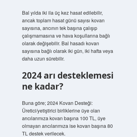
Bal yılda iki ila üç kez hasat edilebilir,
ancak toplam hasat günü sayısı kovan
sayısına, arıcının tek başına çalışıp
çalışmamasına ve hava koşullarına bağlı
olarak değişebilir. Bal hasadı kovan
sayısına bağlı olarak iki gün, iki hafta veya
daha uzun sürebilir.
2024 arı desteklemesi
ne kadar?
Buna göre; 2024 Kovan Desteği:
Üretici/yetiştirici birliklerine üye olan
arıcılarımıza kovan başına 100 TL, üye
olmayan arıcılarımıza ise kovan başına 80
TL destek verilecek.