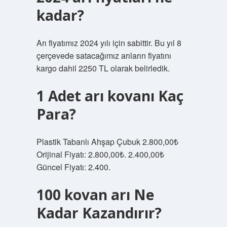
kadar?
Arı fiyatımız 2024 yılı için sabittir. Bu yıl 8
çerçevede satacağımız arıların fiyatını
kargo dahil 2250 TL olarak belirledik.
1 Adet arı kovanı Kaç
Para?
Plastik Tabanlı Ahşap Çubuk 2.800,00₺
Orijinal Fiyatı: 2.800,00₺. 2.400,00₺
Güncel Fiyatı: 2.400.
100 kovan arı Ne
Kadar Kazandırır?