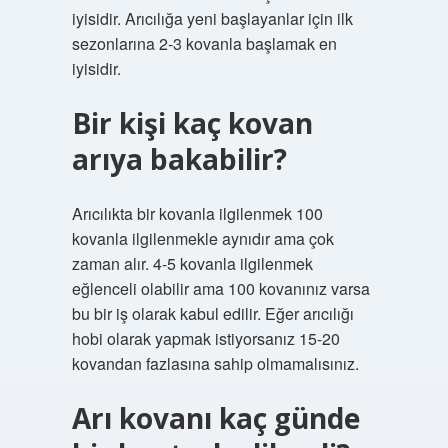
iyisidir. Arıcılığa yeni başlayanlar için ilk
sezonlarına 2-3 kovanla başlamak en
iyisidir.
Bir kişi kaç kovan
arıya bakabilir?
Arıcılıkta bir kovanla ilgilenmek 100
kovanla ilgilenmekle aynıdır ama çok
zaman alır. 4-5 kovanla ilgilenmek
eğlenceli olabilir ama 100 kovanınız varsa
bu bir iş olarak kabul edilir. Eğer arıcılığı
hobi olarak yapmak istiyorsanız 15-20
kovandan fazlasına sahip olmamalısınız.
Arı kovanı kaç günde