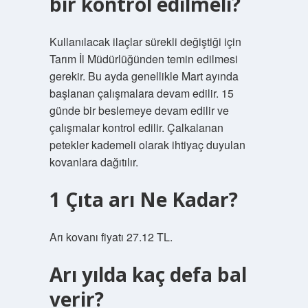
bir kontrol edilmeli?
Kullanılacak ilaçlar sürekli değiştiği için
Tarım İl Müdürlüğünden temin edilmesi
gerekir. Bu ayda genellikle Mart ayında
başlanan çalışmalara devam edilir. 15
günde bir beslemeye devam edilir ve
çalışmalar kontrol edilir. Çalkalanan
petekler kademeli olarak ihtiyaç duyulan
kovanlara dağıtılır.
1 Çıta arı Ne Kadar?
Arı kovanı fiyatı 27.12 TL.
Arı yılda kaç defa bal
verir?