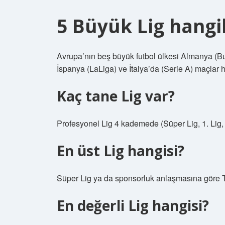
5 Büyük Lig hangil
Avrupa’nın beş büyük futbol ülkesi Almanya (Bun
İspanya (LaLiga) ve İtalya’da (Serie A) maçlar 
Kaç tane Lig var?
Profesyonel Lig 4 kademede (Süper Lig, 1. Lig, 2
En üst Lig hangisi?
Süper Lig ya da sponsorluk anlaşmasına göre Tre
En değerli Lig hangisi?