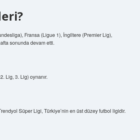
eri?
desliga), Fransa (Ligue 1), İngiltere (Premier Lig),
hafta sonunda devam etti.
. Lig, 3. Lig) oynanır.
ndyol Süper Ligi, Türkiye’nin en üst düzey futbol ligidir.