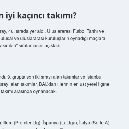
 iyi kaçıncı takımı?
y, 46. sırada yer aldı. Uluslararası Futbol Tarihi ve
 ulusal ve uluslararası kuruluşların oynadığı maçlara
kımları” sıralamasını açıkladı.
9. grupta son iki sırayı alan takımlar ve İstanbul
ırayı alan takımlar, BAL’dan illerinin en üst yerel ligine
ig takımı arasında oynanacak.
iltere (Premier Lig), İspanya (LaLiga), İtalya (Serie A),