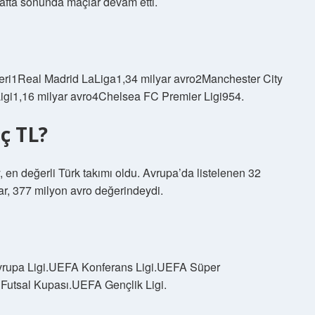
afta sonunda maçlar devam etti.
eri1Real Madrid LaLiga1,34 milyar avro2Manchester City
Ligi1,16 milyar avro4Chelsea FC Premier Ligi954.
ç TL?
 en değerli Türk takımı oldu. Avrupa’da listelenen 32
lar, 377 milyon avro değerindeydi.
vrupa Ligi.UEFA Konferans Ligi.UEFA Süper
Futsal Kupası.UEFA Gençlik Ligi.