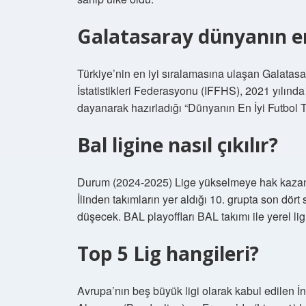
Galatasaray dünyanın en
Türkiye’nin en iyi sıralamasına ulaşan Galatasara
İstatistikleri Federasyonu (IFFHS), 2021 yılında
dayanarak hazırladığı “Dünyanın En İyi Futbol Ta
Bal ligine nasıl çıkılır?
Durum (2024-2025) Lige yükselmeye hak kazandı. 
İlinden takımların yer aldığı 10. grupta son dört s
düşecek. BAL playoffları BAL takımı ile yerel l
Top 5 Lig hangileri?
Avrupa’nın beş büyük ligi olarak kabul edilen İng