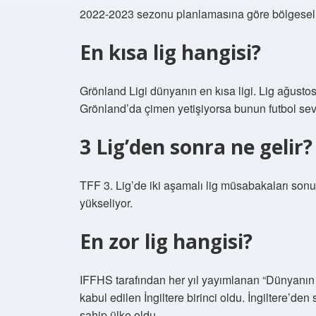
2022-2023 sezonu planlamasına göre bölgesel a
En kısa lig hangisi?
Grönland Ligi dünyanın en kısa ligi. Lig ağustos
Grönland’da çimen yetişiyorsa bunun futbol se
3 Lig’den sonra ne gelir?
TFF 3. Lig’de iki aşamalı lig müsabakaları son
yükseliyor.
En zor lig hangisi?
IFFHS tarafından her yıl yayımlanan “Dünyanın E
kabul edilen İngiltere birinci oldu. İngiltere’den
sahip ülke oldu.