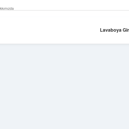
kkımızda
Lavaboya Gir