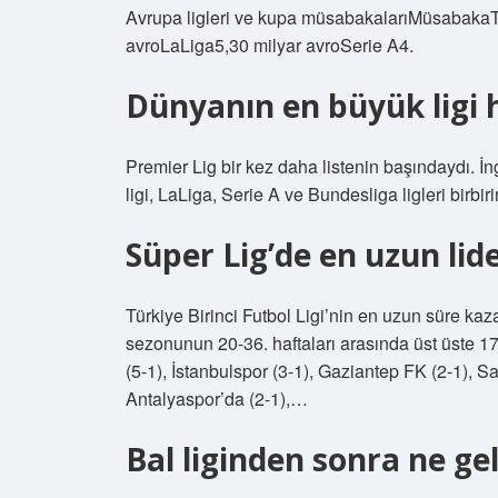
Avrupa ligleri ve kupa müsabakalarıMüsabakaT
avroLaLiga5,30 milyar avroSerie A4.
Dünyanın en büyük ligi 
Premier Lig bir kez daha listenin başındaydı. İng
ligi, LaLiga, Serie A ve Bundesliga ligleri birbir
Süper Lig’de en uzun lid
Türkiye Birinci Futbol Ligi’nin en uzun süre ka
sezonunun 20-36. haftaları arasında üst üste 1
(5-1), İstanbulspor (3-1), Gaziantep FK (2-1), 
Antalyaspor’da (2-1),…
Bal liginden sonra ne gel