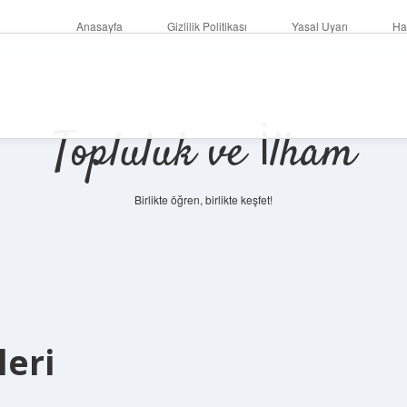
Anasayfa
Gizlilik Politikası
Yasal Uyarı
Ha
Topluluk ve İlham
Birlikte öğren, birlikte keşfet!
leri