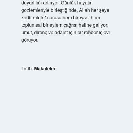
duyarlılığı artırıyor. Günlük hayatın
gözlemleriyle birleştiğinde, Allah her şeye
kadir midir? sorusu hem bireysel hem
toplumsal bir eylem çağrısı haline geliyor;
umut, direnç ve adalet için bir rehber işlevi
görüyor.
Tarih:
Makaleler