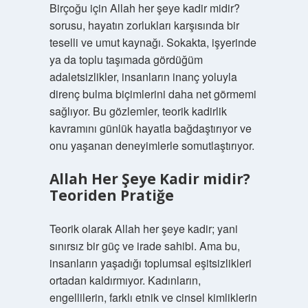
Birçoğu için Allah her şeye kadir midir?
sorusu, hayatın zorlukları karşısında bir
teselli ve umut kaynağı. Sokakta, işyerinde
ya da toplu taşımada gördüğüm
adaletsizlikler, insanların inanç yoluyla
direnç bulma biçimlerini daha net görmemi
sağlıyor. Bu gözlemler, teorik kadirlik
kavramını günlük hayatla bağdaştırıyor ve
onu yaşanan deneyimlerle somutlaştırıyor.
Allah Her Şeye Kadir midir?
Teoriden Pratiğe
Teorik olarak Allah her şeye kadir; yani
sınırsız bir güç ve irade sahibi. Ama bu,
insanların yaşadığı toplumsal eşitsizlikleri
ortadan kaldırmıyor. Kadınların,
engellilerin, farklı etnik ve cinsel kimliklerin