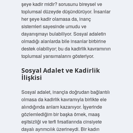
şeye kadir midir? sorusunu bireysel ve
toplumsal düzeyde düşündürüyor. İnsanlar
her şeye kadir olamasa da, inanç
sistemleri sayesinde umudu ve
dayanışmayı bulabiliyor. Sosyal adaletin
olmadığı alanlarda bile insanlar birbirine
destek olabiliyor; bu da kadirlik kavramının
toplumsal yansımalarını gösteriyor.
Sosyal Adalet ve Kadirlik
İlişkisi
Sosyal adalet, inançla doğrudan bağlantılı
olmasa da kadirlik kavramıyla birlikte ele
alındığında anlam kazanıyor. İşyerinde
gözlemlediğim bir başka örnek, maaş
eşitsizliği ve terfi fırsatlarında cinsiyete
dayalı ayrımcılık üzerineydi. Bir kadın