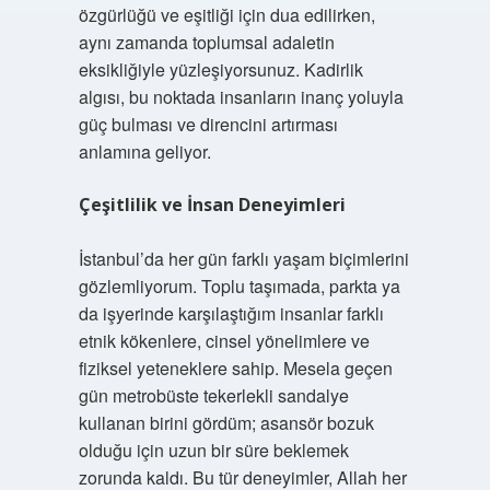
özgürlüğü ve eşitliği için dua edilirken,
aynı zamanda toplumsal adaletin
eksikliğiyle yüzleşiyorsunuz. Kadirlik
algısı, bu noktada insanların inanç yoluyla
güç bulması ve direncini artırması
anlamına geliyor.
Çeşitlilik ve İnsan Deneyimleri
İstanbul’da her gün farklı yaşam biçimlerini
gözlemliyorum. Toplu taşımada, parkta ya
da işyerinde karşılaştığım insanlar farklı
etnik kökenlere, cinsel yönelimlere ve
fiziksel yeteneklere sahip. Mesela geçen
gün metrobüste tekerlekli sandalye
kullanan birini gördüm; asansör bozuk
olduğu için uzun bir süre beklemek
zorunda kaldı. Bu tür deneyimler, Allah her