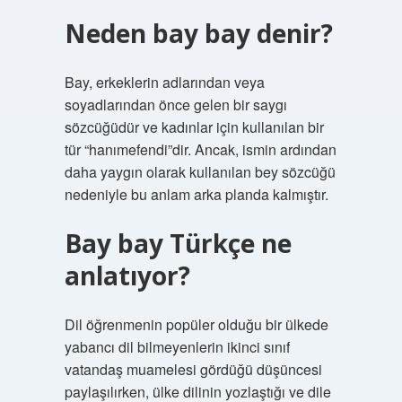
Neden bay bay denir?
Bay, erkeklerin adlarından veya
soyadlarından önce gelen bir saygı
sözcüğüdür ve kadınlar için kullanılan bir
tür “hanımefendi”dir. Ancak, ismin ardından
daha yaygın olarak kullanılan bey sözcüğü
nedeniyle bu anlam arka planda kalmıştır.
Bay bay Türkçe ne
anlatıyor?
Dil öğrenmenin popüler olduğu bir ülkede
yabancı dil bilmeyenlerin ikinci sınıf
vatandaş muamelesi gördüğü düşüncesi
paylaşılırken, ülke dilinin yozlaştığı ve dile