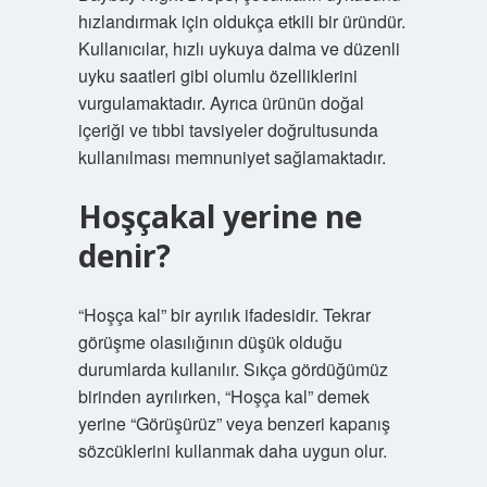
hızlandırmak için oldukça etkili bir üründür.
Kullanıcılar, hızlı uykuya dalma ve düzenli
uyku saatleri gibi olumlu özelliklerini
vurgulamaktadır. Ayrıca ürünün doğal
içeriği ve tıbbi tavsiyeler doğrultusunda
kullanılması memnuniyet sağlamaktadır.
Hoşçakal yerine ne
denir?
“Hoşça kal” bir ayrılık ifadesidir. Tekrar
görüşme olasılığının düşük olduğu
durumlarda kullanılır. Sıkça gördüğümüz
birinden ayrılırken, “Hoşça kal” demek
yerine “Görüşürüz” veya benzeri kapanış
sözcüklerini kullanmak daha uygun olur.