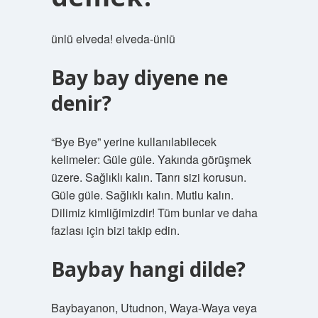
ünlü elveda! elveda-ünlü
Bay bay diyene ne
denir?
“Bye Bye” yerine kullanılabilecek
kelimeler: Güle güle. Yakında görüşmek
üzere. Sağlıklı kalın. Tanrı sizi korusun.
Güle güle. Sağlıklı kalın. Mutlu kalın.
Dilimiz kimliğimizdir! Tüm bunlar ve daha
fazlası için bizi takip edin.
Baybay hangi dilde?
Baybayanon, Utudnon, Waya-Waya veya