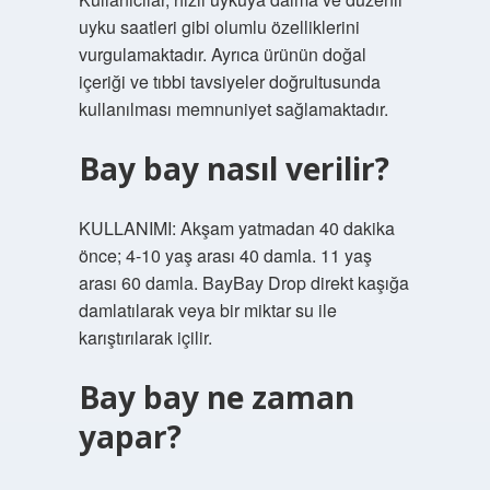
uyku saatleri gibi olumlu özelliklerini
vurgulamaktadır. Ayrıca ürünün doğal
içeriği ve tıbbi tavsiyeler doğrultusunda
kullanılması memnuniyet sağlamaktadır.
Bay bay nasıl verilir?
KULLANIMI: Akşam yatmadan 40 dakika
önce; 4-10 yaş arası 40 damla. 11 yaş
arası 60 damla. BayBay Drop direkt kaşığa
damlatılarak veya bir miktar su ile
karıştırılarak içilir.
Bay bay ne zaman
yapar?