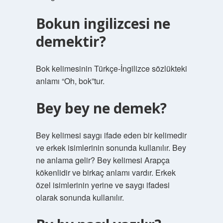
Bokun ingilizcesi ne
demektir?
Bok kelimesinin Türkçe-İngilizce sözlükteki
anlamı “Oh, bok”tur.
Bey bey ne demek?
Bey kelimesi saygı ifade eden bir kelimedir
ve erkek isimlerinin sonunda kullanılır. Bey
ne anlama gelir? Bey kelimesi Arapça
kökenlidir ve birkaç anlamı vardır. Erkek
özel isimlerinin yerine ve saygı ifadesi
olarak sonunda kullanılır.