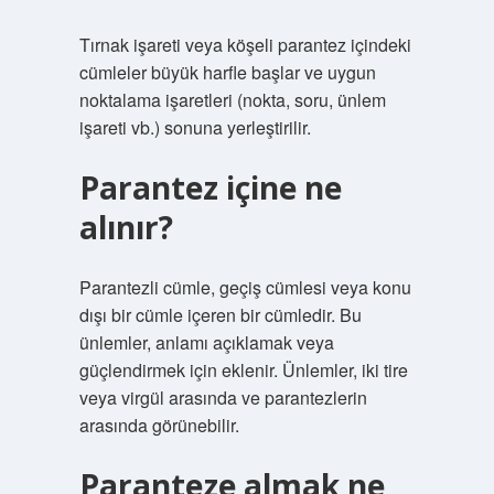
Tırnak işareti veya köşeli parantez içindeki
cümleler büyük harfle başlar ve uygun
noktalama işaretleri (nokta, soru, ünlem
işareti vb.) sonuna yerleştirilir.
Parantez içine ne
alınır?
Parantezli cümle, geçiş cümlesi veya konu
dışı bir cümle içeren bir cümledir. Bu
ünlemler, anlamı açıklamak veya
güçlendirmek için eklenir. Ünlemler, iki tire
veya virgül arasında ve parantezlerin
arasında görünebilir.
Paranteze almak ne