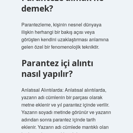
demek?
Parantezleme, kişinin nesnel dünyaya
ilişkin herhangi bir bakış açısı veya
görüşten kendini uzaklaştırması anlamına
gelen özel bir fenomenolojik tekniktir.
Parantez içi alıntı
nasıl yapılır?
Anlatısal Alıntılarda: Anlatısal alıntılarda,
yazarın adı cümlenin bir parçası olarak
metne eklenir ve yıl parantez içinde verilir.
Yazarın soyadı metinde görünür ve yazarın
adından sonra parantez içinde tarih
eklenir. Yazarın adı cümlede mantıklı olan