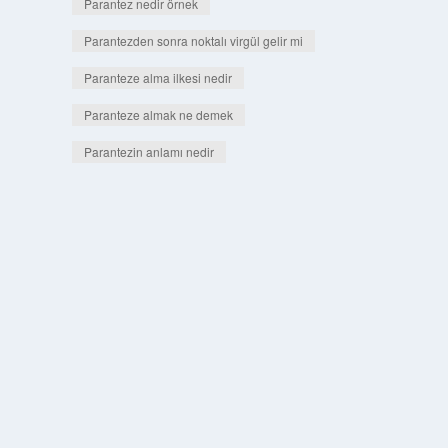
Parantez nedir örnek
Parantezden sonra noktalı virgül gelir mi
Paranteze alma ilkesi nedir
Paranteze almak ne demek
Parantezin anlamı nedir