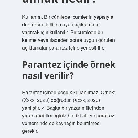
Kullanım. Bir cümlede, cümlenin yapısıyla
doğrudan ilgili olmayan açıklamalar
yapmak için kullanılır. Bir cümlede bir
kelime veya ifadeden sonra uygun görülen
açıklamalar parantez içine yerleştirilir.
Parantez içinde örnek
nasıl verilir?
Parantez içinde boşluk kullanılmaz. Örnek:
(Xxxx, 2023) doğrudur, (Xxxx, 2023)
yanlıştır. ✓ Başka bir yazarın fikrinden
yararlanabileceğiniz her iki atıf ve parafraz
yönteminde de kaynağın belirtilmesi
gerekir.