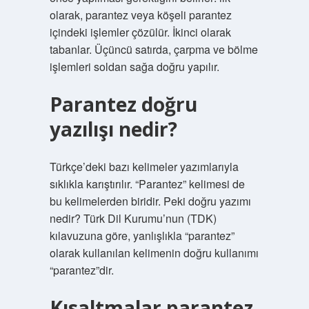
olarak, parantez veya köşeli parantez
içindeki işlemler çözülür. İkinci olarak
tabanlar. Üçüncü satırda, çarpma ve bölme
işlemleri soldan sağa doğru yapılır.
Parantez doğru
yazılışı nedir?
Türkçe’deki bazı kelimeler yazımlarıyla
sıklıkla karıştırılır. “Parantez” kelimesi de
bu kelimelerden biridir. Peki doğru yazımı
nedir? Türk Dil Kurumu’nun (TDK)
kılavuzuna göre, yanlışlıkla “parantez”
olarak kullanılan kelimenin doğru kullanımı
“parantez”dir.
Kısaltmalar parantez