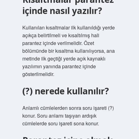
içinde nasıl yazılır?
Kullanılan kısaltmalar ilk kullanıldığı yerde
açıkça belirtilmeli ve kısaltılmış hali
parantez içinde verilmelidir. Özet
bölümünde bir kısaltma kullanılıyorsa, ana
metinde ilk geçtiği yerde açık kaynaklı
yazılımın yanında parantez içinde
gösterilmelidir.
(?) nerede kullanılır?
Anlamlı cümlelerden sonra soru işareti (?)
konur. Soru anlamı taşıyan ardışık
cümlelerde soru işareti sona konur.