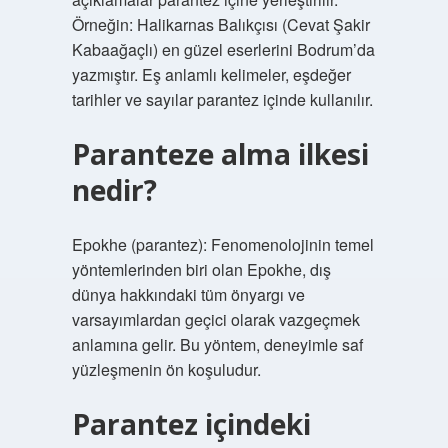
Örneğin: Halikarnas Balıkçısı (Cevat Şakir
Kabaağaçlı) en güzel eserlerini Bodrum’da
yazmıştır. Eş anlamlı kelimeler, eşdeğer
tarihler ve sayılar parantez içinde kullanılır.
Paranteze alma ilkesi
nedir?
Epokhe (parantez): Fenomenolojinin temel
yöntemlerinden biri olan Epokhe, dış
dünya hakkındaki tüm önyargı ve
varsayımlardan geçici olarak vazgeçmek
anlamına gelir. Bu yöntem, deneyimle saf
yüzleşmenin ön koşuludur.
Parantez içindeki