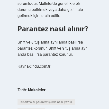
sorumludur. Metinlerde genellikle bir
durumu belirtmek veya daha gizli hale
getirmek için tercih edilir.
Parantez nasıl alınır?
Shift ve 8 tuşlarına aynı anda basılırsa
parantez korunur. Shift ve 9 tuşlarına aynı
anda basılırsa parantez korunur.
Kaynak:
fidu.com.tr
Tarih:
Makaleler
Kısaltmalar parantez içinde nasıl yazılır