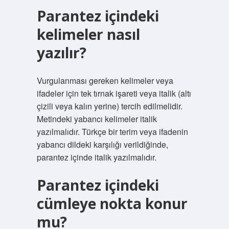
Parantez içindeki
kelimeler nasıl
yazılır?
Vurgulanması gereken kelimeler veya
ifadeler için tek tırnak işareti veya italik (altı
çizili veya kalın yerine) tercih edilmelidir.
Metindeki yabancı kelimeler italik
yazılmalıdır. Türkçe bir terim veya ifadenin
yabancı dildeki karşılığı verildiğinde,
parantez içinde italik yazılmalıdır.
Parantez içindeki
cümleye nokta konur
mu?