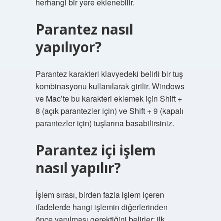
herhangi bir yere eklenebilir.
Parantez nasıl
yapılıyor?
Parantez karakteri klavyedeki belirli bir tuş
kombinasyonu kullanılarak girilir. Windows
ve Mac’te bu karakteri eklemek için Shift +
8 (açık parantezler için) ve Shift + 9 (kapalı
parantezler için) tuşlarına basabilirsiniz.
Parantez içi işlem
nasıl yapılır?
İşlem sırası, birden fazla işlem içeren
ifadelerde hangi işlemin diğerlerinden
önce yapılması gerektiğini belirler: ilk