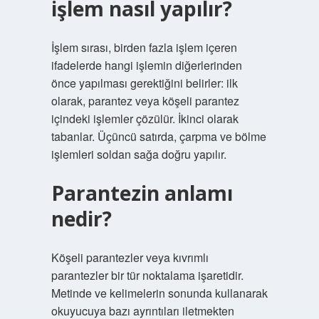
işlem nasıl yapılır?
İşlem sırası, birden fazla işlem içeren
ifadelerde hangi işlemin diğerlerinden
önce yapılması gerektiğini belirler: ilk
olarak, parantez veya köşeli parantez
içindeki işlemler çözülür. İkinci olarak
tabanlar. Üçüncü satırda, çarpma ve bölme
işlemleri soldan sağa doğru yapılır.
Parantezin anlamı
nedir?
Köşeli parantezler veya kıvrımlı
parantezler bir tür noktalama işaretidir.
Metinde ve kelimelerin sonunda kullanarak
okuyucuya bazı ayrıntıları iletmekten