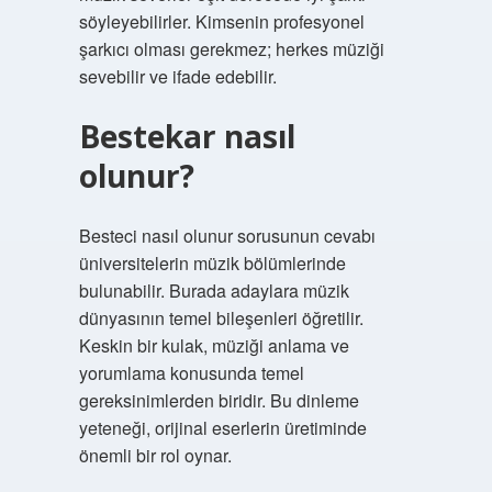
söyleyebilirler. Kimsenin profesyonel
şarkıcı olması gerekmez; herkes müziği
sevebilir ve ifade edebilir.
Bestekar nasıl
olunur?
Besteci nasıl olunur sorusunun cevabı
üniversitelerin müzik bölümlerinde
bulunabilir. Burada adaylara müzik
dünyasının temel bileşenleri öğretilir.
Keskin bir kulak, müziği anlama ve
yorumlama konusunda temel
gereksinimlerden biridir. Bu dinleme
yeteneği, orijinal eserlerin üretiminde
önemli bir rol oynar.