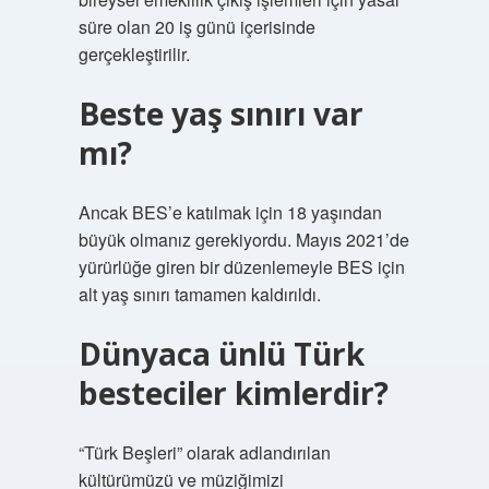
süre olan 20 iş günü içerisinde
gerçekleştirilir.
Beste yaş sınırı var
mı?
Ancak BES’e katılmak için 18 yaşından
büyük olmanız gerekiyordu. Mayıs 2021’de
yürürlüğe giren bir düzenlemeyle BES için
alt yaş sınırı tamamen kaldırıldı.
Dünyaca ünlü Türk
besteciler kimlerdir?
“Türk Beşleri” olarak adlandırılan
kültürümüzü ve müziğimizi