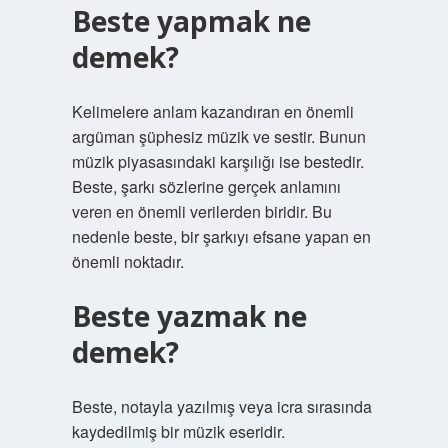
Beste yapmak ne
demek?
Kelimelere anlam kazandıran en önemli
argüman şüphesiz müzik ve sestir. Bunun
müzik piyasasındaki karşılığı ise bestedir.
Beste, şarkı sözlerine gerçek anlamını
veren en önemli verilerden biridir. Bu
nedenle beste, bir şarkıyı efsane yapan en
önemli noktadır.
Beste yazmak ne
demek?
Beste, notayla yazılmış veya icra sırasında
kaydedilmiş bir müzik eseridir.