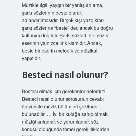
Müzikle ilgili yaygın bir yanlış anlama,
şarkı sözlerinin beste olarak
adlandırılmasıdır. Birçok kişi yazdıkları
şarkı sözlerine “beste” der, ancak bu doğru
kullanım değildir. Şarkı sözleri, bir müzik
eserinin yalnızca lirik kısmıdır. Ancak,
beste bir eserin melodik ve müzikal
yapısıdır.
Besteci nasıl olunur?
Besteci olmak için gerekenler nelerdir?
Besteci nasıl olunur sorusunun cevabı
üniversite müzik bölümleri şeklinde
bulunabilir. … İyi bir kulağa sahip olmak,
müziği anlamak ve yorumlamak söz
konusu olduğunda temel gerekliliklerden