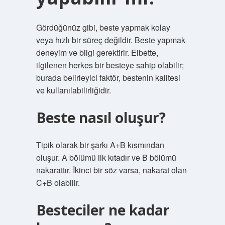
Gördüğünüz gibi, beste yapmak kolay
veya hızlı bir süreç değildir. Beste yapmak
deneyim ve bilgi gerektirir. Elbette,
ilgilenen herkes bir besteye sahip olabilir;
burada belirleyici faktör, bestenin kalitesi
ve kullanılabilirliğidir.
Beste nasıl oluşur?
Tipik olarak bir şarkı A+B kısmından
oluşur. A bölümü ilk kıtadır ve B bölümü
nakarattır. İkinci bir söz varsa, nakarat olan
C+B olabilir.
Besteciler ne kadar