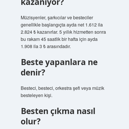
kazanıyor?
Müzisyenler, şarkıcılar ve besteciler
genellikle başlangıçta ayda net 1.612 ila
2.824 ₺ kazanırlar. 5 yıllık hizmetten sonra
bu rakam 45 saatlik bir hafta için ayda
1.908 ila 3 ₺ arasındadır.
Beste yapanlara ne
denir?
Besteci, besteci, orkestra şefi veya müzik
besteleyen kişi.
Besten çıkma nasıl
olur?