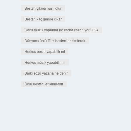
Besten çıkma nasıl olur
Besten kaç günde çıkar
Canlı müzik yapanlar ne kadar kazanıyor 2024
Dünyaca ünlü Türk besteciler kimlerdir
Herkes beste yapabilir mi
Herkes müzik yapabilir mi
Şarkı sözü yazana ne denir
Ünlü besteciler kimlerdir