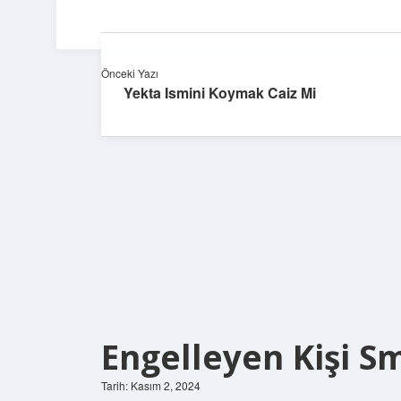
Önceki Yazı
Yekta Ismini Koymak Caiz Mi
Engelleyen Kişi 
Tarih: Kasım 2, 2024