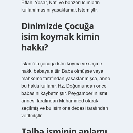
Eflah, Yesar, Nafi ve benzeri isimlerin
kullanılmasını yasaklamak istemiştir.
Dinimizde Çocuğa
isim koymak kimin
hakkı?
İslam’da çocuğa isim koyma ve seçme
hakkı babaya aittir. Baba ölmüşse veya
mahkeme tarafından yasaklanmışsa, anne
bu hakkı kullanır. Hz. Doğumundan önce
babasını kaybetmiştir. Peygamber’in ismi
annesi tarafından Muhammed olarak
seçilmiş ve bu isim ona dedesi tarafından
verilmiştir.
Talha isminin anlamı