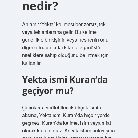
nedir?
Anlamı: ‘Yekta’ kelimesi benzersiz, tek
veya tek anlamına gelir. Bu kelime
genellikle bir kişinin veya nesnenin onu
diğerlerinden farklı kılan olağanüstü
niteliklere sahip olduğunu belirtmek için
kullanılır.
Yekta ismi Kuran’da
geçiyor mu?
Çocuklara verilebilecek birçok ismin
aksine, Yekta ismi Kuran’da hiçbir yerde
geçmez. Kuran’da kelime, isim veya sıfat
olarak kullanılmaz. Ancak İslam anlayışına