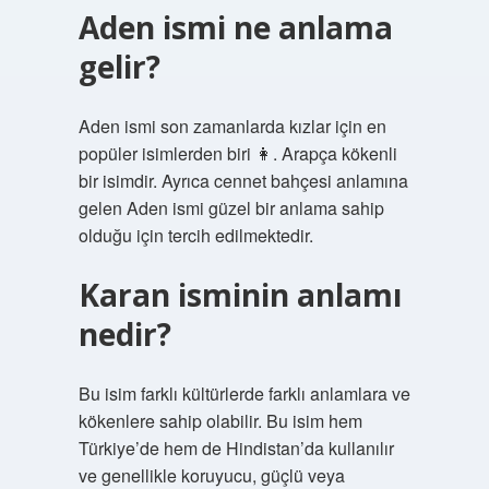
Aden ismi ne anlama
gelir?
Aden ismi son zamanlarda kızlar için en
popüler isimlerden biri 👩. Arapça kökenli
bir isimdir. Ayrıca cennet bahçesi anlamına
gelen Aden ismi güzel bir anlama sahip
olduğu için tercih edilmektedir.
Karan isminin anlamı
nedir?
Bu isim farklı kültürlerde farklı anlamlara ve
kökenlere sahip olabilir. Bu isim hem
Türkiye’de hem de Hindistan’da kullanılır
ve genellikle koruyucu, güçlü veya