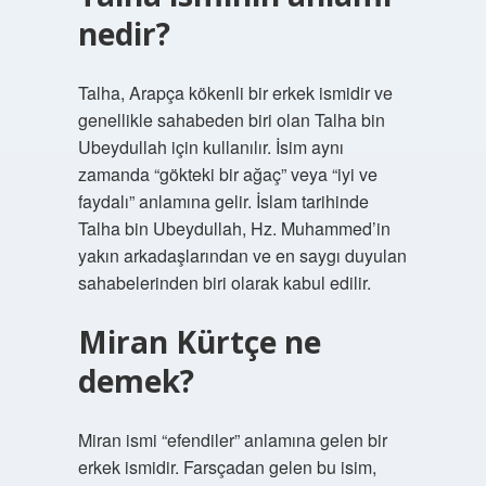
nedir?
Talha, Arapça kökenli bir erkek ismidir ve
genellikle sahabeden biri olan Talha bin
Ubeydullah için kullanılır. İsim aynı
zamanda “gökteki bir ağaç” veya “iyi ve
faydalı” anlamına gelir. İslam tarihinde
Talha bin Ubeydullah, Hz. Muhammed’in
yakın arkadaşlarından ve en saygı duyulan
sahabelerinden biri olarak kabul edilir.
Miran Kürtçe ne
demek?
Miran ismi “efendiler” anlamına gelen bir
erkek ismidir. Farsçadan gelen bu isim,