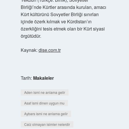
Birliği’nde Kürtler arasında kurulan, amacı
Kürt kültürünü Sovyetler Birliği sınırları
içinde özerk kılmak ve Kürdistan’ın
özerkliğini tesis etmek olan bir Kürt siyasi
örgütüdür.
Kaynak:
dise.com.tr
Tarih:
Makaleler
Aden ismi ne anlama gelir
Asaf ismi dinen uygun mu
Aybars ismi ne anlama gelir
Caiz olmayan isimler nelerdir