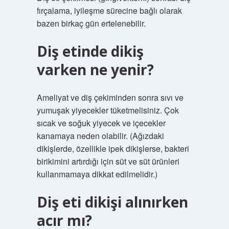
fırçalama, iyileşme sürecine bağlı olarak
bazen birkaç gün ertelenebilir.
Diş etinde dikiş
varken ne yenir?
Ameliyat ve diş çekiminden sonra sıvı ve
yumuşak yiyecekler tüketmelisiniz. Çok
sıcak ve soğuk yiyecek ve içecekler
kanamaya neden olabilir. (Ağızdaki
dikişlerde, özellikle ipek dikişlerse, bakteri
birikimini artırdığı için süt ve süt ürünleri
kullanmamaya dikkat edilmelidir.)
Diş eti dikişi alınırken
acır mı?