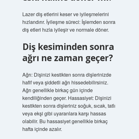
Lazer diş etlerini keser ve iyileşmelerini
hızlandırır. İyileşme süreci: İşlemden sonra
diş etleri hızla iyileşir ve normale döner.
Diş kesiminden sonra
ağrı ne zaman geçer?
Ağrı: Dişinizi kestikten sonra dişlerinizde
hafif veya şiddetli ağrı hissedebilirsiniz.
Ağrı genellikle birkaç gün içinde
kendiliğinden geçer. Hassasiyet: Dişinizi
kestikten sonra dişleriniz soğuk, sıcak, tatlı
veya ekşi gibi uyaranlara karşı hassas
olabilir. Bu hassasiyet genellikle birkaç
hafta içinde azalır.