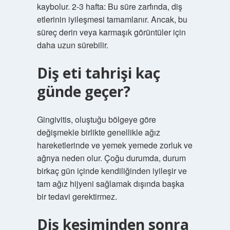
kaybolur. 2-3 hafta: Bu süre zarfında, diş
etlerinin iyileşmesi tamamlanır. Ancak, bu
süreç derin veya karmaşık görüntüler için
daha uzun sürebilir.
Diş eti tahrişi kaç
günde geçer?
Gingivitis, oluştuğu bölgeye göre
değişmekle birlikte genellikle ağız
hareketlerinde ve yemek yemede zorluk ve
ağrıya neden olur. Çoğu durumda, durum
birkaç gün içinde kendiliğinden iyileşir ve
tam ağız hijyeni sağlamak dışında başka
bir tedavi gerektirmez.
Diş kesiminden sonra