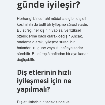
günde iyileşir?
Herhangi bir cerrahi müdahale gibi, diş eti
kesiminin de belli bir iyileşme süreci vardır.
Bu süreç, her kişinin yapısal ve fiziksel
özelliklerine bağlı olarak değişir. Ancak,
ortalama olarak, iyileşme süreci bir
haftadan 10 güne veya iki haftaya kadar
sürebilir. Bu süreç 3 haftadan bir aya kadar
değişebilir.
Diş etlerinin hızlı
iyileşmesi için ne
yapılmalı?
Diş eti iltihabının tedavisinde ve