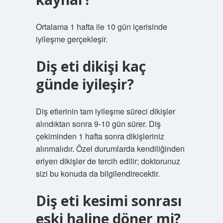
Ortalama 1 hafta ile 10 gün içerisinde
iyileşme gerçekleşir.
Diş eti dikişi kaç
günde iyileşir?
Diş etlerinin tam iyileşme süreci dikişler
alındıktan sonra 9-10 gün sürer. Diş
çekiminden 1 hafta sonra dikişleriniz
alınmalıdır. Özel durumlarda kendiliğinden
eriyen dikişler de tercih edilir; doktorunuz
sizi bu konuda da bilgilendirecektir.
Diş eti kesimi sonrası
eski haline döner mi?