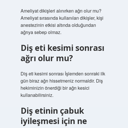
Ameliyat dikişleri alınırken ağrı olur mu?
Ameliyat sırasında kullanılan dikişler, kişi
anestezinin etkisi altında olduğundan
ağrıya sebep olmaz.
Diş eti kesimi sonrası
ağrı olur mu?
Diş eti kesimi sonrası İşlemden sonraki ilk
gün biraz ağrı hissetmeniz normaldir. Diş
hekiminizin önerdiği bir ağrı kesici
kullanabilirsiniz.
Diş etinin çabuk
iyileşmesi için ne