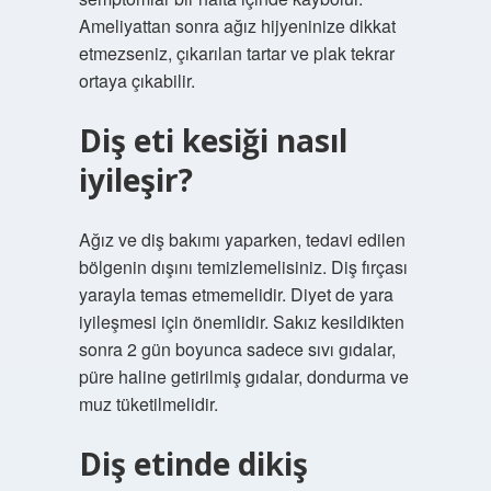
Ameliyattan sonra ağız hijyeninize dikkat
etmezseniz, çıkarılan tartar ve plak tekrar
ortaya çıkabilir.
Diş eti kesiği nasıl
iyileşir?
Ağız ve diş bakımı yaparken, tedavi edilen
bölgenin dışını temizlemelisiniz. Diş fırçası
yarayla temas etmemelidir. Diyet de yara
iyileşmesi için önemlidir. Sakız kesildikten
sonra 2 gün boyunca sadece sıvı gıdalar,
püre haline getirilmiş gıdalar, dondurma ve
muz tüketilmelidir.
Diş etinde dikiş