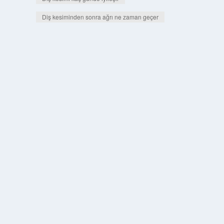
Diş kesiminden sonra ağrı ne zaman geçer