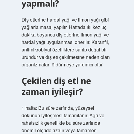
yapmalı?
Diş etlerine hardal yağı ve limon yağı gibi
yağlarla masaj yapılır. Haftada iki kez üç
dakika boyunca diş etlerine limon yağı ve
hardal yağı uygulanması önerilir. Karanfil,
antimikrobiyal özelliklere sahip doğal bir
üründür ve diş eti çekilmesine neden olan
organizmaları öldürmeye yardımcı olur.
Çekilen diş eti ne
zaman iyileşir?
1 hafta: Bu süre zarfında, yüzeysel
dokunun iyileşmesi tamamlanır. Ağrı ve
rahatsızlık genellikle bu süre zarfında
önemli ölçüde azalır veya tamamen