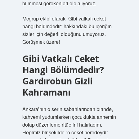
bilinmesi gerekenleri ele alıyoruz.
Mcgrup ekibi olarak “Gibi vatkalı ceket
hangi bölümdedir” hakkındaki bu içeriğin
sizler için değerli olduğunu umuyoruz.
Görüşmek üzere!
Gibi Vatkalı Ceket
Hangi Bölümdedir?
Gardırobun Gizli
Kahramanı
Ankara’nın o serin sabahlarından birinde,
kahvemi yudumlarken çocuklukta annemin
dolap düzenleme ritüelini hatırladım.
Hepimiz bir şekilde “o ceket neredeydi”